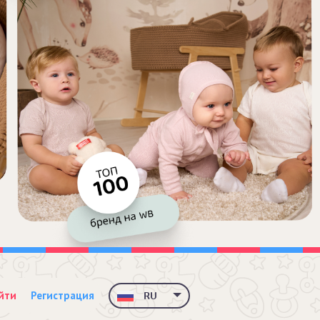
йти
Регистрация
RU