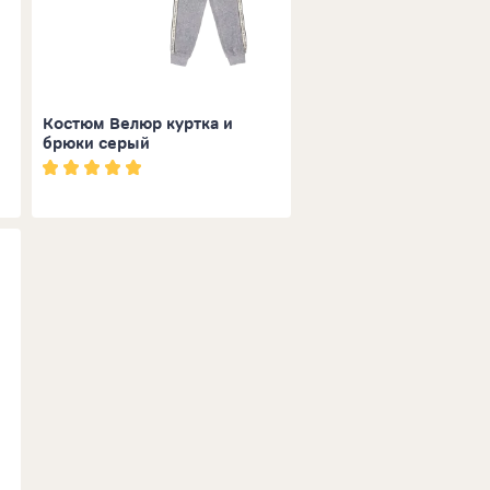
Костюм Велюр куртка и
брюки серый