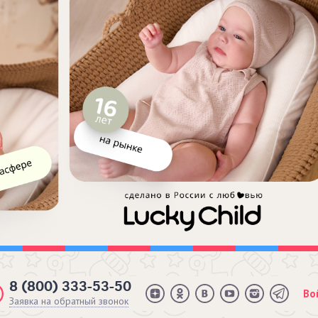
8 (800) 333-53-50
Во
Заявка на обратный звонок