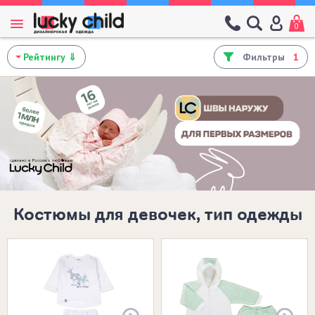
0
Фильтры
1
Костюмы для девочек, тип одежды
Размеры в наличии: