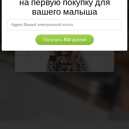
на первую покупку для
вашего малыша