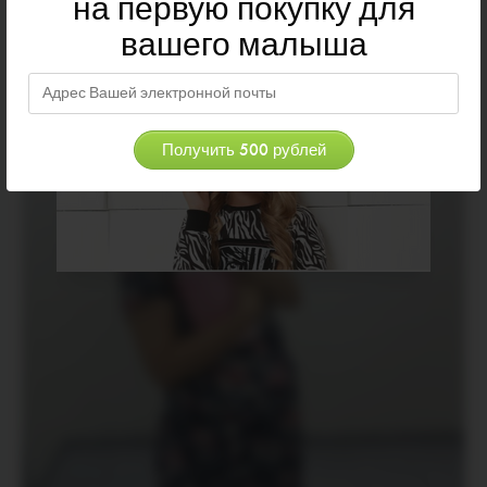
на первую покупку для
вашего малыша