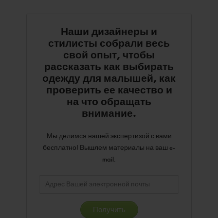
Наши дизайнеры и
стилисты собрали весь
свой опыт, чтобы
рассказать как выбирать
одежду для малышей, как
проверить ее качество и
на что обращать
внимание.
Мы делимся нашей экспертизой с вами
бесплатно! Вышлем материалы на ваш e-
mail.