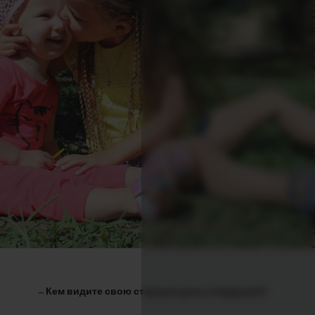
–
Кем видите свою старшую дочь в будущем?